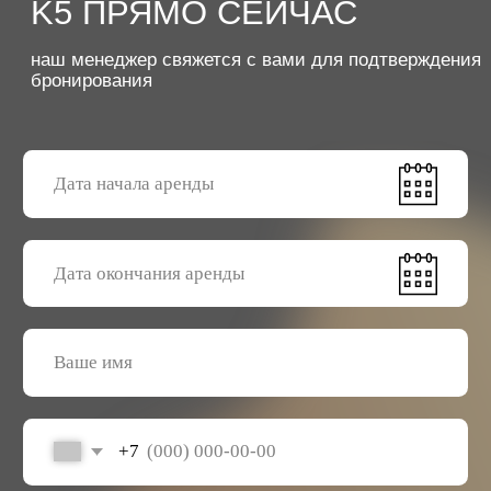
Отправить заявку
ОБЩИЕ УСЛОВИЯ АРЕНДЫ