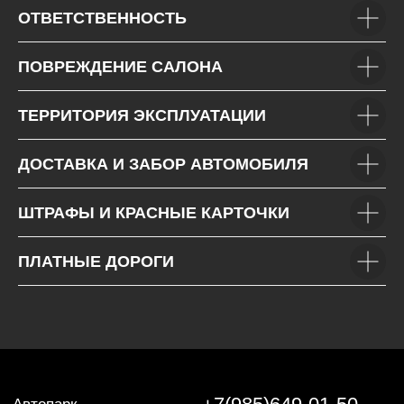
ОТВЕТСТВЕННОСТЬ
ПОВРЕЖДЕНИЕ САЛОНА
ТЕРРИТОРИЯ ЭКСПЛУАТАЦИИ
ДОСТАВКА И ЗАБОР АВТОМОБИЛЯ
ШТРАФЫ И КРАСНЫЕ КАРТОЧКИ
ПЛАТНЫЕ ДОРОГИ