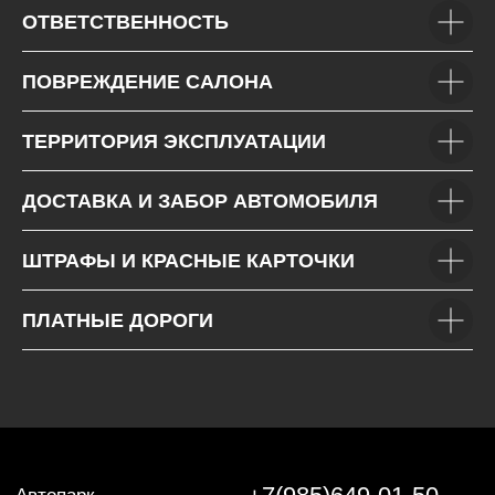
ОТВЕТСТВЕННОСТЬ
ПОВРЕЖДЕНИЕ САЛОНА
ТЕРРИТОРИЯ ЭКСПЛУАТАЦИИ
ДОСТАВКА И ЗАБОР АВТОМОБИЛЯ
ШТРАФЫ И КРАСНЫЕ КАРТОЧКИ
ПЛАТНЫЕ ДОРОГИ