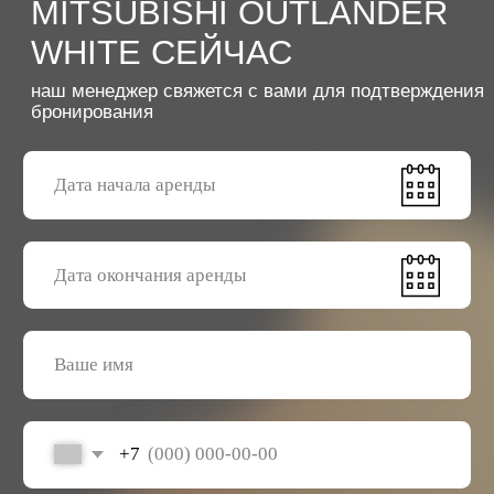
Отправить заявку
ОБЩИЕ УСЛОВИЯ АРЕНДЫ