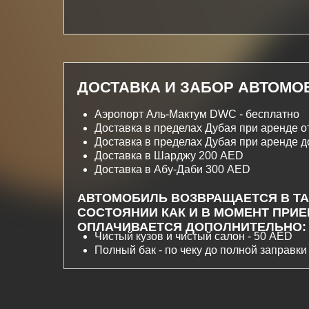
ДОСТАВКА И ЗАБОР АВТОМО
Аэропорт Аль-Мактум DWC - бесплатно
Доставка в пределах Дубая при аренде от
Доставка в пределах Дубая при аренде д
Доставка в Шарджу 200 AED
Доставка в Абу-Даби 300 AED
АВТОМОБИЛЬ ВОЗВРАЩАЕТСЯ В Т
СОСТОЯНИИ КАК И В МОМЕНТ ПРИЕ
ОПЛАЧИВАЕТСЯ ДОПОЛНИТЕЛЬНО:
Чистый кузов и чистый салон - 50 AED
Полный бак - по чеку до полной заправки