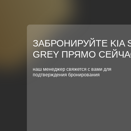
ЗАБРОНИРУЙТЕ KIA 
GREY ПРЯМО СЕЙЧА
наш менеджер свяжется с вами для
подтверждения бронирования