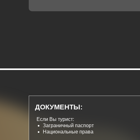
ДОКУМЕНТЫ:
Если Вы турист:
Заграничный паспорт
Национальные права