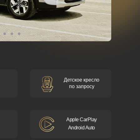
Детское кресло
по запросу
Apple CarPlay
Android Auto