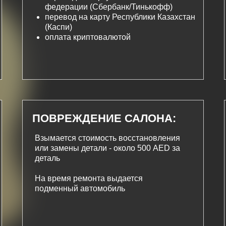
федерации (Сбербанк/Тинькофф)
перевод на карту Республики Казахстан
(Каспи)
оплата криптовалютой
ПОВРЕЖДЕНИЕ САЛОНА:
Взымается стоимость восстановления
или замены детали - около 500 AED за
деталь
На время ремонта выдается
подменный автомобиль