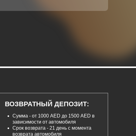
ВОЗВРАТНЫЙ ДЕПОЗИТ:
Сумма - от 1000 AED до 1500 AED в
зависимости от автомобиля
Срок возврата - 21 день с момента
возврата автомобиля