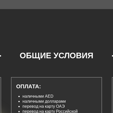
ОБЩИЕ УСЛОВИЯ
АРЕНДЫ
ОПЛАТА:
наличными AED
наличными долларами
перевод на карту ОАЭ
перевод на карту Российской