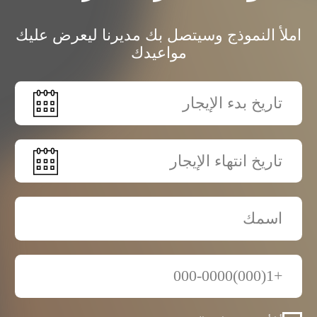
أنا أتفق مع سياسة الخصوصية
أرسل طلبا