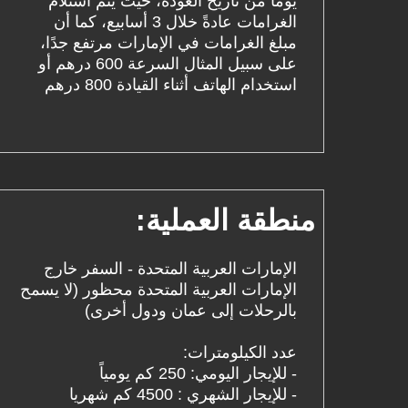
يومًا من تاريخ العودة، حيث يتم استلام
الغرامات عادةً خلال 3 أسابيع، كما أن
مبلغ الغرامات في الإمارات مرتفع جدًا،
على سبيل المثال السرعة 600 درهم أو
استخدام الهاتف أثناء القيادة 800 درهم
منطقة العملية:
الإمارات العربية المتحدة - السفر خارج
الإمارات العربية المتحدة محظور (لا يسمح
بالرحلات إلى عمان ودول أخرى)
عدد الكيلومترات:
- للإيجار اليومي: 250 كم يومياً
- للإيجار الشهري : 4500 كم شهريا