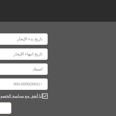
أنا أتفق مع سياسة الخصو