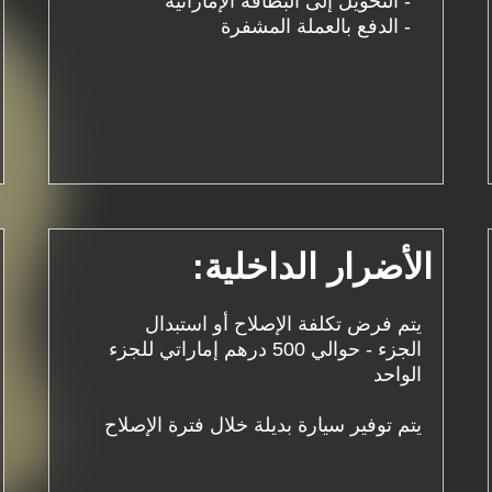
- التحويل إلى البطاقة الإماراتية
- الدفع بالعملة المشفرة
الأضرار الداخلية:
يتم فرض تكلفة الإصلاح أو استبدال
الجزء - حوالي 500 درهم إماراتي للجزء
الواحد
يتم توفير سيارة بديلة خلال فترة الإصلاح