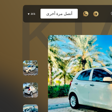
KI
أتصل مرة أخرى
ara