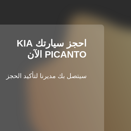
احجز سيارتك KIA
PICANTO الآن
سيتصل بك مديرنا لتأكيد الحجز