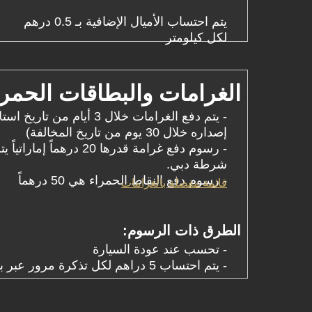
يتم احتساب الأميال الإضافية بـ 0.5 درهم
لكل كيلومتر
الغرامات والبطاقات الحمراء
- يتم دفع الغرامات خلال 3 أيام من
إصداره خلال 30 يوم من تاريخ المخالفة)
- رسوم دفع غرامة قدرها 20 دره
شرطة دبي.
- رسوم دفع النقاط الحمراء هي 50 درهماً
قائمة مفصلة بالغرامات
الطرق ذات الرسوم:
- تحسب عند عودة السيارة
- يتم احتساب 5 دراهم لكل تذكرة مرور عبر بوابة سالك