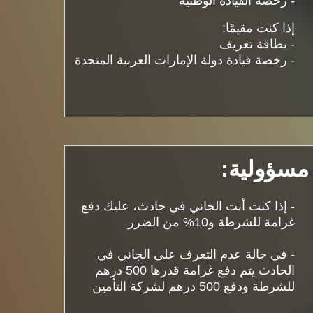
- رخصة القيادة الوطنية
إذا كنت مقيمًا:
- بطاقة تعريف
- رخصة قيادة دولة الإمارات العربية المتحدة
مسؤولية:
- إذا كنت أنت الجاني في حادث، عليك دفع
غرامة للشرطة و10% من الضرر
- في حالة عدم التعرف على الجاني في
الحادث يتم دفع غرامة قدرها 500 درهم
للشرطة ودفع 500 درهم لشركة التأمين