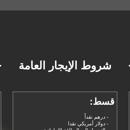
شروط الإيجار العامة
قسط:
- درهم نقداً
- دولار أمريكي نقدا