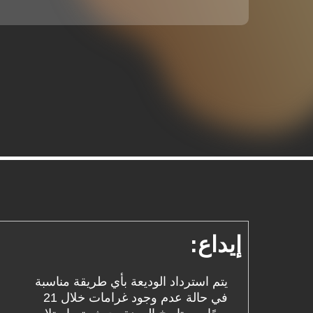
إيداع:
يتم استرداد الوديعة بأي طريقة مناسبة
في حالة عدم وجود غرامات خلال 21