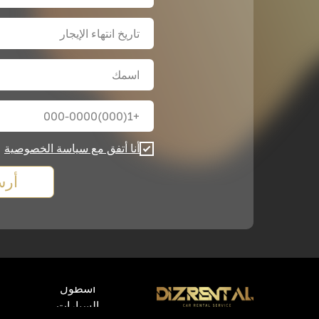
أنا أتفق مع سياسة الخصوصية
أرس
أسطول
السيارات