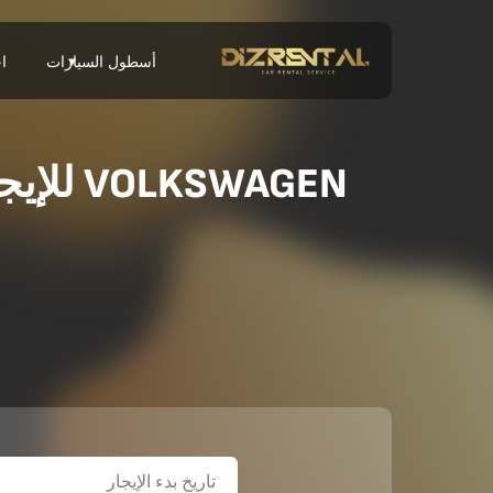
أسطول السيارات
اخ
VOLKSWAGEN للإيجار