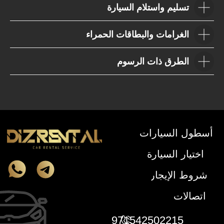
تسليم واستلام السيارة
الغرامات والبطاقات الحمراء
الطرق ذات الرسوم