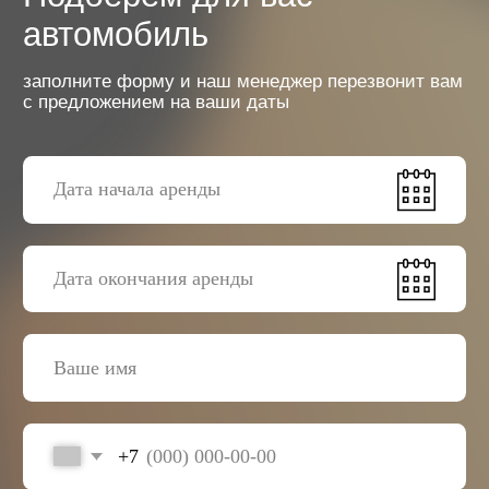
+7
Я согласен с
политикой обработки данных
Отправить заявку